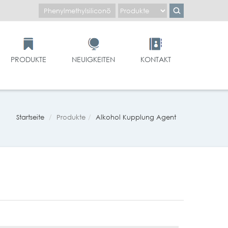
PRODUKTE
NEUIGKEITEN
KONTAKT
Startseite
Produkte
Alkohol Kupplung Agent