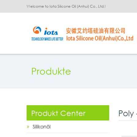
Welcome to Iota Silicone Oil (Anhui) Co., Ltd.!
Produkte
Poly 
Produkt Center
Silikonöl