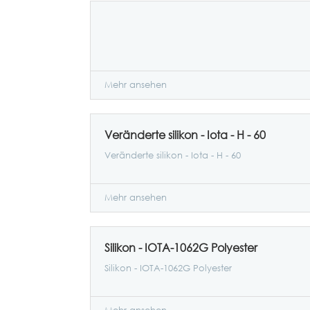
Mehr ansehen
Veränderte silikon - Iota - H - 60
Veränderte silikon - Iota - H - 60
Mehr ansehen
Silikon - IOTA-1062G Polyester
Silikon - IOTA-1062G Polyester