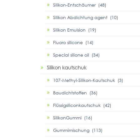
Silikon-Entschäumer (48)
Silikon Abdichtung agent (10)
Silikon Emulsion (19)
Fluoro silicone (14)
Special silione oil (34)
Silikon kautschuk
107-Methyl-Silikon-Kautschuk (3)
Baudichtstoffen (36)
Flüssigsiliconkautschuk (42)
SilikonGummi (16)
Gummimischung (113)