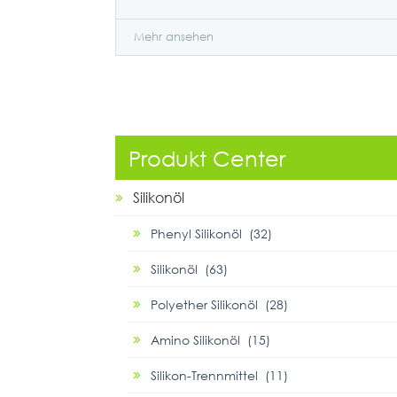
Mehr ansehen
Produkt Center
Silikonöl
Phenyl Silikonöl (32)
Silikonöl (63)
Polyether Silikonöl (28)
Amino Silikonöl (15)
Silikon-Trennmittel (11)