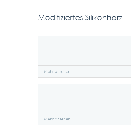
Modifiziertes Silikonharz
Mehr ansehen
Mehr ansehen