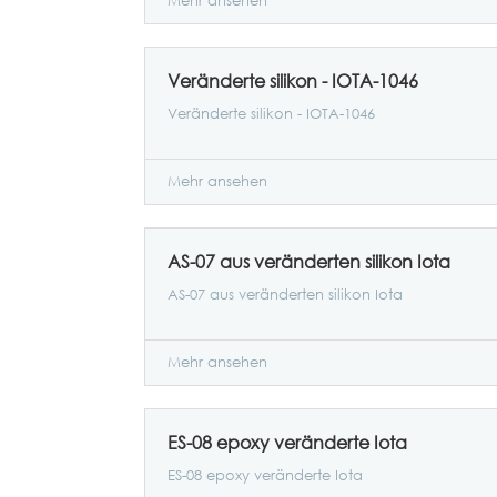
Mehr ansehen
Veränderte silikon - IOTA-1046
Veränderte silikon - IOTA-1046
Mehr ansehen
AS-07 aus veränderten silikon Iota
AS-07 aus veränderten silikon Iota
Mehr ansehen
ES-08 epoxy veränderte Iota
ES-08 epoxy veränderte Iota