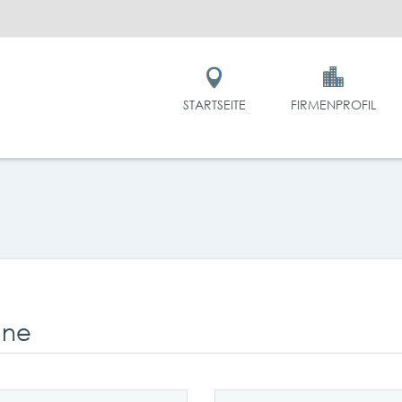
STARTSEITE
FIRMENPROFIL
ane