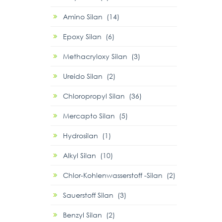
Amino Silan (14)
Epoxy Silan (6)
Methacryloxy Silan (3)
Ureido Silan (2)
Chloropropyl Silan (36)
Mercapto Silan (5)
Hydrosilan (1)
Alkyl Silan (10)
Chlor-Kohlenwasserstoff -Silan (2)
Sauerstoff Silan (3)
Benzyl Silan (2)