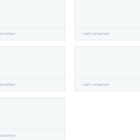
ansehen
Mehr ansehen
ansehen
Mehr ansehen
ansehen