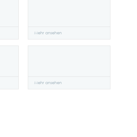
Mehr ansehen
Mehr ansehen