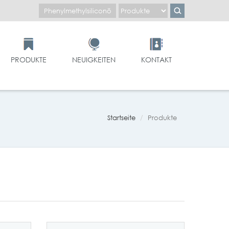
PRODUKTE
NEUIGKEITEN
KONTAKT
Startseite
Produkte