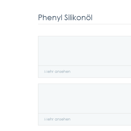
Phenyl Silikonöl
Mehr ansehen
Mehr ansehen