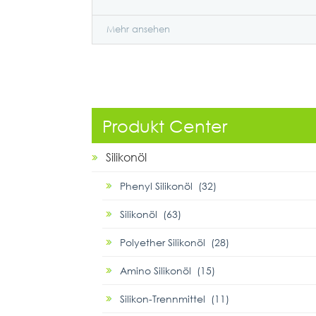
Mehr ansehen
Produkt Center
Silikonöl
Phenyl Silikonöl (32)
Silikonöl (63)
Polyether Silikonöl (28)
Amino Silikonöl (15)
Silikon-Trennmittel (11)