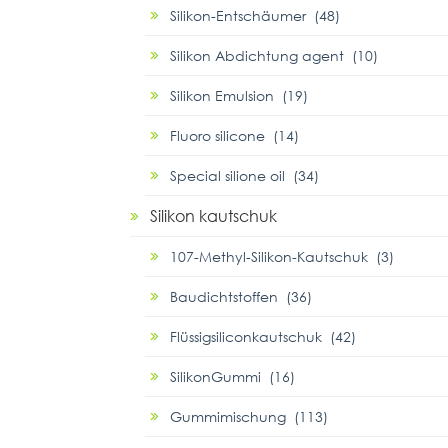
Silikon-Entschäumer (48)
Silikon Abdichtung agent (10)
Silikon Emulsion (19)
Fluoro silicone (14)
Special silione oil (34)
Silikon kautschuk
107-Methyl-Silikon-Kautschuk (3)
Baudichtstoffen (36)
Flüssigsiliconkautschuk (42)
SilikonGummi (16)
Gummimischung (113)