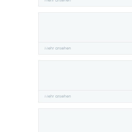
Mehr ansehen
Mehr ansehen
Mehr ansehen