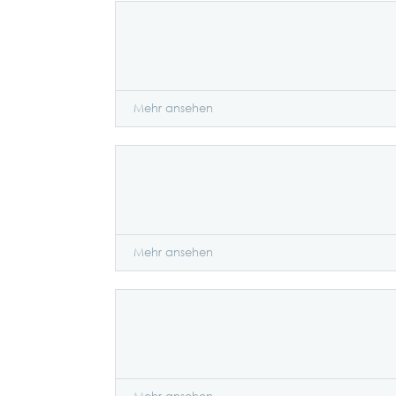
Mehr ansehen
Mehr ansehen