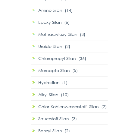
Amino Silan (14)
Epoxy Silan (6)
Methacryloxy Silan (3)
Ureido Silan (2)
Chloropropyl Silan (36)
Mercapto Silan (5)
Hydrosilan (1)
Alkyl Silan (10)
Chlor-Kohlenwasserstoff -Silan (2)
Sauerstoff Silan (3)
Benzyl Silan (2)