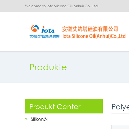
Welcome to Iota Silicone Oil (Anhui) Co., Ltd.!
Produkte
Polye
Produkt Center
Silikonöl