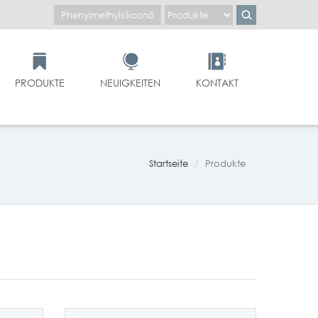
PRODUKTE
NEUIGKEITEN
KONTAKT
Startseite
Produkte