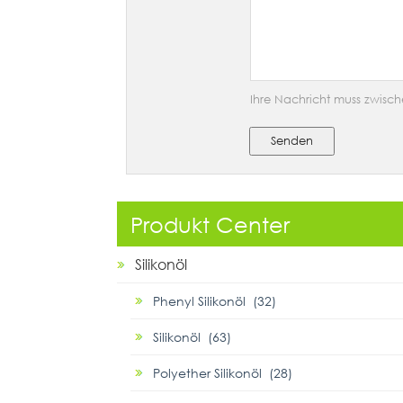
Ihre Nachricht muss zwisch
Senden
Produkt Center
Silikonöl
Phenyl Silikonöl (32)
Silikonöl (63)
Polyether Silikonöl (28)