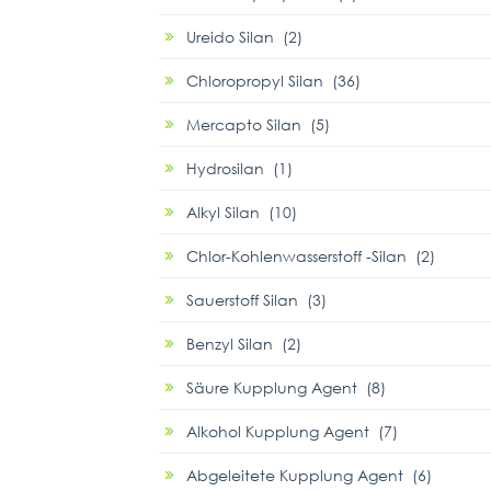
Ureido Silan (2)
Chloropropyl Silan (36)
Mercapto Silan (5)
Hydrosilan (1)
Alkyl Silan (10)
Chlor-Kohlenwasserstoff -Silan (2)
Sauerstoff Silan (3)
Benzyl Silan (2)
Säure Kupplung Agent (8)
Alkohol Kupplung Agent (7)
Abgeleitete Kupplung Agent (6)